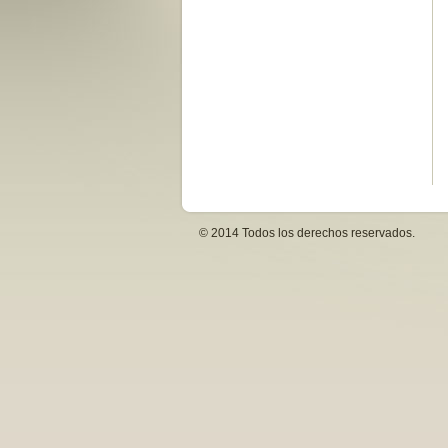
© 2014 Todos los derechos reservados.