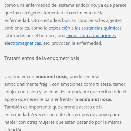
como una enfermedad del sistema endocrino, ya que parece
que los estrógenos fomentan el crecimiento de la
enfermedad. Otros estudios buscan conocer si los agentes
ambientales, como la
exposición a las sustancias químicas
fabricadas por el hombre, una
exposición a radiaciones
electromagnéticas
, etc. provocan la enfermedad.
Tratamientos de la endometriosis
Una mujer con
endometriosis
, puede sentirse
emocionalmente frágil, con emociones como tristeza, temor,
enojo, confusión y soledad. Es importante que reciba todo el
apoyo que necesite para enfrentar la
endometriosis
.
También es importante que aprenda acerca de la
enfermedad. A veces son útiles los grupos de apoyo para
hablar con otras mujeres que están pasando por la misma
situación.