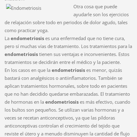
Otra cosa que puede
ayudarle son los ejercicios
de relajación sobre todo en periodos de dolor agudo, tales
como practicar yoga.
La
endometriosis
es una enfermedad que no tiene cura,
pero sí muchas vías de tratamiento. Los tratamientos para la
endometriosis
tienen sus ventajas e inconvenientes. Estos
tratamientos se decidirán entre el médico y la paciente.
En los casos en que la
endometriosis
es menor, quizás
bastará con analgésicos o antiinflamatorios. También se
aplican tratamientos hormonales, sobre todo en pacientes
que no han decidido quedarse embarazadas. El tratamiento
de hormonas en la
endometriosis
es más efectivo, cuando
los bultos son pequeños. Se utilizan varias hormonas y a
veces se recetan anticonceptivos, ya que las píldoras
anticonceptivas controlan el crecimiento del tejido que
reviste el útero y a menudo disminuyen la cantidad de flujo