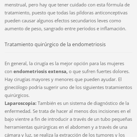
menstrual, pero hay que tener cuidado con esta fórmula de
tratamiento, puesto que todas las píldoras anticonceptivas
pueden causar algunos efectos secundarios leves como
aumento de peso, sangrado entre períodos e inflamación.
Tratamiento quirúrgico de la endometriosis
En general, la cirugía es la mejor opción para las mujeres
con
endometriosis extensa,
o que sufren fuertes dolores.
Hay cirugías mayores y menores que pueden ayudar. El
ginecólogo podría sugerir uno de los siguientes tratamientos
quirúrgicos.
Laparoscopia:
También es un sistema de diagnóstico de la
enfermedad. Se trata de hacer al menos dos incisiones en el
bajo vientre a fin de introducir a través de un tubo pequeñas
herramientas quirúrgicas en el abdomen y a través de una
cámara y luz, se realiza la extracción de los tumores y los