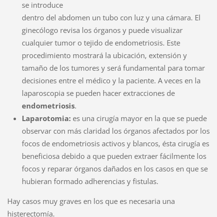
se introduce
dentro del abdomen un tubo con luz y una cámara. El
ginecólogo revisa los órganos y puede visualizar
cualquier tumor o tejido de endometriosis. Este
procedimiento mostrará la ubicación, extensión y
tamaño de los tumores y será fundamental para tomar
decisiones entre el médico y la paciente. A veces en la
laparoscopia se pueden hacer extracciones de
endometriosis
.
Laparotomia:
es una cirugía mayor en la que se puede
observar con más claridad los órganos afectados por los
focos de endometriosis activos y blancos, ésta cirugía es
beneficiosa debido a que pueden extraer fácilmente los
focos y reparar órganos dañados en los casos en que se
hubieran formado adherencias y fistulas.
Hay casos muy graves en los que es necesaria una
histerectomía.