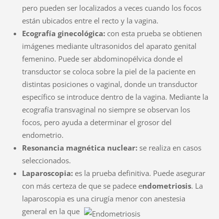
pero pueden ser localizados a veces cuando los focos
están ubicados entre el recto y la vagina.
Ecografía ginecológica:
con esta prueba se obtienen
imágenes mediante ultrasonidos del aparato genital
femenino. Puede ser abdominopélvica donde el
transductor se coloca sobre la piel de la paciente en
distintas posiciones o vaginal, donde un transductor
específico se introduce dentro de la vagina. Mediante la
ecografía transvaginal no siempre se observan los
focos, pero ayuda a determinar el grosor del
endometrio.
Resonancia magnética nuclear:
se realiza en casos
seleccionados.
Laparoscopia:
es la prueba definitiva. Puede asegurar
con más certeza de que se padece e
ndometriosis
. La
laparoscopia es una cirugía menor con
anestesia
general en la que