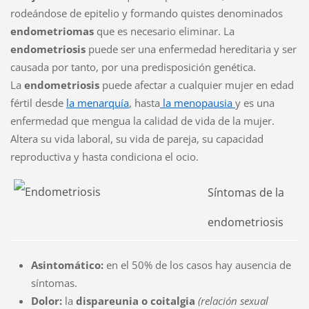
rodeándose de epitelio y formando quistes denominados
endometriomas
que es necesario eliminar. La
endometriosis
puede ser una enfermedad hereditaria y ser
causada por tanto, por una predisposición genética.
La
endometriosis
puede afectar a cualquier mujer en edad
fértil desde
la menarquía
, hasta
la menopausia
y es una
enfermedad que mengua la calidad de vida de la mujer.
Altera su vida laboral, su vida de pareja, su capacidad
reproductiva y hasta condiciona el ocio.
Síntomas de la
endometriosis
Asintomático:
en el 50% de los casos hay ausencia de
síntomas.
Dolor:
la
dispareunia o coitalgia
(relación sexual