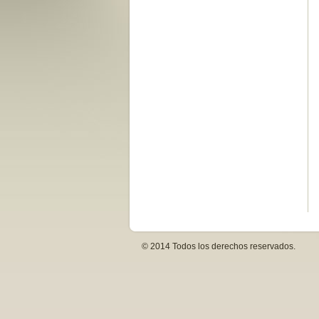
© 2014 Todos los derechos reservados.