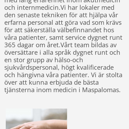
och internmedicin.Vi har lokaler med
den senaste tekniken för att hjälpa vår
erfarna personal att göra vad som krävs
för att säkerställa välbefinnandet hos
våra patienter, samt service dygnet runt
365 dagar om året.Vårt team bildas av
översättare i alla språk dygnet runt och
en stor grupp av hälso-och
sjukvårdspersonal, högt kvalificerade
och hängivna våra patienter. Vi är stolta
över att kunna erbjuda de bästa
tjänsterna inom medicin i Maspalomas.